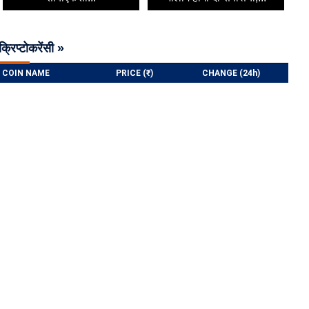
क्रिप्टोकरेंसी »