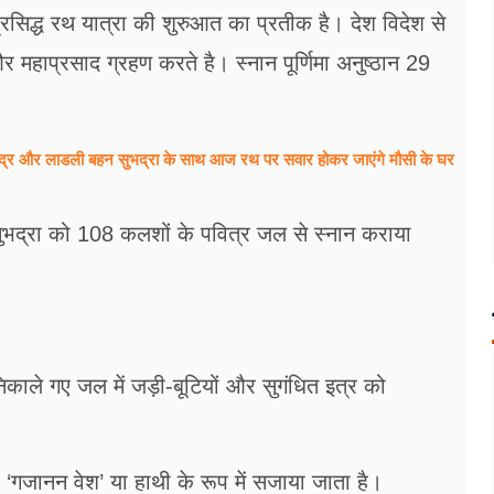
प्रसिद्ध रथ यात्रा की शुरुआत का प्रतीक है। देश विदेश से
ं और महाप्रसाद ग्रहण करते है। स्नान पूर्णिमा अनुष्ठान 29
और लाडली बहन सुभद्रा के साथ आज रथ पर सवार होकर जाएंगे मौसी के घर
भद्रा को 108 कलशों के पवित्र जल से स्नान कराया
 निकाले गए जल में जड़ी-बूटियों और सुगंधित इत्र को
गजानन वेश’ या हाथी के रूप में सजाया जाता है।