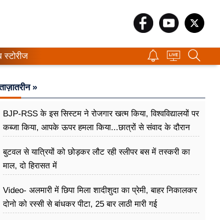
ब स्टोरीज
ताज़ातरीन »
BJP-RSS के इस सिस्टम ने रोजगार खत्म किया, विश्वविद्यालयों पर
कब्जा किया, आपके ऊपर हमला किया...छात्रों से संवाद के दौरान
बोले राहुल गांधी
बुटवल से यात्रियों को छोड़कर लौट रही स्लीपर बस में तस्करी का
माल, दो हिरासत में
Video- अलमारी में छिपा मिला शादीशुदा का प्रेमी, बाहर निकालकर
दोनो को रस्सी से बांधकर पीटा, 25 बार लाठी मारी गई