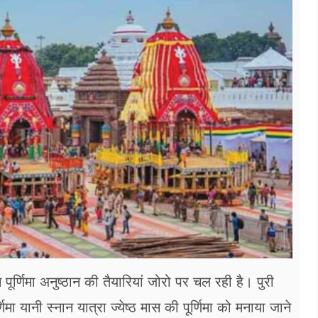
न पूर्णिमा अनुष्ठान की तैयारियां जोरो पर चल रही है। पुरी
ा यानी स्नान यात्रा ज्येष्ठ मास की पूर्णिमा को मनाया जाने