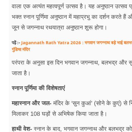
वाला एक अत्यंत महत्वपूर्ण उत्सव है। यह अनुष्ठान उत्सव 
भक्त स्नान पूर्णिमा अनुष्ठान में महाप्रभु का दर्शन करते है
जून से जगन्नाथ रथयात्रा अनुष्ठान शुरू होगा।
Jagannath Rath Yatra 2026 : भगवान जगन्नाथ बड़े भाई बलभद्र 
पढ़ें :-
गुंडिचा मंदिर
परंपरा के अनुसा इस दिन भगवान जगन्नाथ, बलभद्र और सु
जाता है।
स्नान पूर्णिमा की विशेषताएं
महास्नान और जल-
मंदिर के ‘सुन कुआं’ (सोने के कुएं) से
मिलाकर 108 घड़ों से अभिषेक किया जाता है।
हाथी वेश-
स्नान के बाद, भगवान जगन्नाथ और बलभद्र को ‘