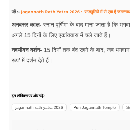
Jagannath Rath Yatra 2026 : सप्तपुरियों में से एक है जगन्नाथपुर
पढ़ें :-
अनवसर काल-
स्नान पूर्णिमा के बाद माना जाता है कि भगव
अगले 15 दिनों के लिए एकांतवास में चले जाते हैं।
नवयौवन दर्शन-
15 दिनों तक बंद रहने के बाद, जब भगवान पू
रूप’ में दर्शन देते हैं।
इन टॉपिक्स पर और पढ़ें:
jagannath rath yatra 2026
Puri Jagannath Temple
S