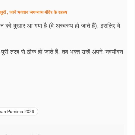
ी , जानें भगवान जगन्नाथ मंदिर के रहस्य
ान को बुखार आ गया है (वे अस्वस्थ हो जाते हैं), इसलिए वे
री तरह से ठीक हो जाते हैं, तब भक्त उन्हें अपने ‘नवयौवन
nan Purnima 2026