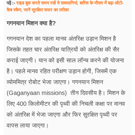
राइड बुक करते समय रखें ये सावधानियां, बारिश के मौसम में बढ़ा ऑटो-
पढ़ें :-
कैब स्कैम, जानें सुरक्षित सफर का तरीका
गगनयान मिशन क्या है?
गगनयान देश का पहला मानव अंतरिक्ष उड़ान मिशन है
जिसके तहत चार अंतरिक्ष यात्रियों को अंतरिक्ष की सैर
कराई जाएगी। यान को इसी साल लॉन्च करने की योजना
है। पहले मानव रहित परीक्षण उड़ान होगी, जिसमें एक
व्योममित्र रोबोट भेजा जाएगा। गगनयान मिशन
(Gaganyaan missions) तीन दिवसीय है। मिशन के
लिए 400 किलोमीटर की पृथ्वी की निचली कक्षा पर मानव
को अंतरिक्ष में भेजा जाएगा और फिर सुरक्षित पृथ्वी पर
वापस लाया जाएगा।