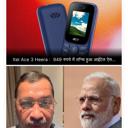
Itel Ace 3 Heera : 949 रुपये में लॉन्च हुआ आईटेल ऐस...