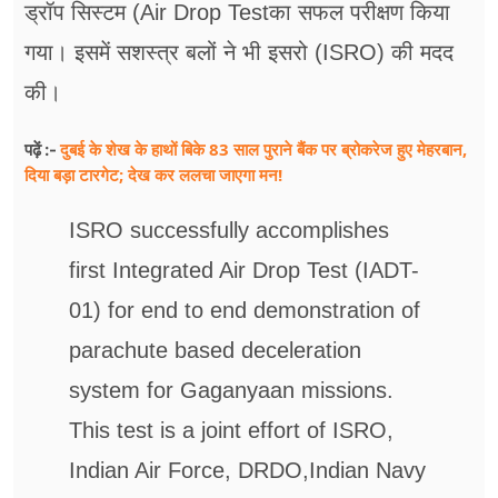
ड्रॉप सिस्टम (Air Drop Testका सफल परीक्षण किया
गया। इसमें सशस्त्र बलों ने भी इसरो (ISRO) की मदद
की।
दुबई के शेख के हाथों बिके 83 साल पुराने बैंक पर ब्रोकरेज हुए मेहरबान,
पढ़ें :-
दिया बड़ा टारगेट; देख कर ललचा जाएगा मन!
ISRO successfully accomplishes
first Integrated Air Drop Test (IADT-
01) for end to end demonstration of
parachute based deceleration
system for Gaganyaan missions.
This test is a joint effort of ISRO,
Indian Air Force, DRDO,Indian Navy