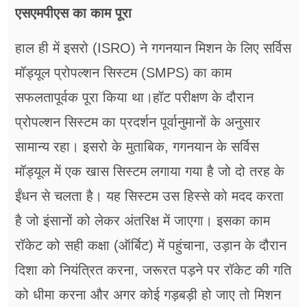
एसएमपीएस का काम पूरा
हाल ही में इसरो (ISRO) ने गगनयान मिशन के लिए सर्विस
मॉड्यूल प्रोपल्शन सिस्टम (SMPS) का काम
सफलतापूर्वक पूरा किया था।हॉट परीक्षण के दौरान
प्रोपल्शन सिस्टम का प्रदर्शन पूर्वानुमानों के अनुसार
सामान्य रहा। इसरो के मुताबिक, गगनयान के सर्विस
मॉड्यूल में एक खास सिस्टम लगाया गया है जो दो तरह के
ईंधन से चलता है। यह सिस्टम उस हिस्से को मदद करता
है जो इंसानों को लेकर अंतरिक्ष में जाएगा। इसका काम
रॉकेट को सही कक्षा (ऑर्बिट) में पहुंचाना, उड़ान के दौरान
दिशा को नियंत्रित करना, जरूरत पड़ने पर रॉकेट की गति
को धीमा करना और अगर कोई गड़बड़ी हो जाए तो मिशन