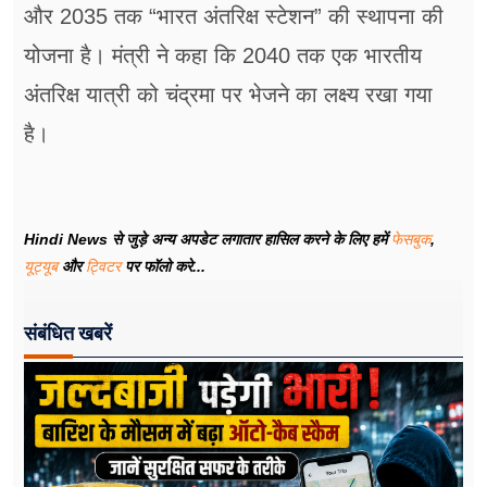
और 2035 तक “भारत अंतरिक्ष स्टेशन” की स्थापना की
योजना है। मंत्री ने कहा कि 2040 तक एक भारतीय
अंतरिक्ष यात्री को चंद्रमा पर भेजने का लक्ष्य रखा गया
है।
Hindi News से जुड़े अन्य अपडेट लगातार हासिल करने के लिए हमें
फेसबुक
,
यूट्यूब
और
ट्विटर
पर फॉलो करे...
संबंधित खबरें