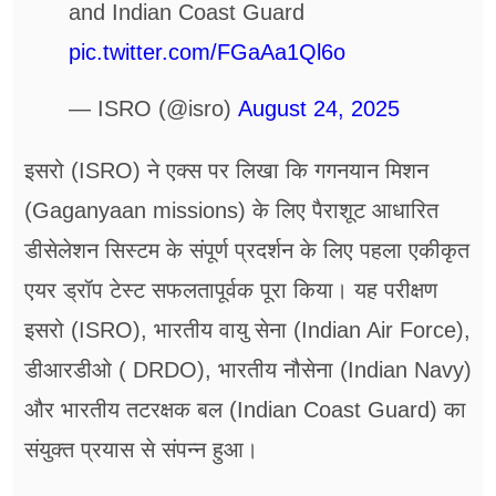
and Indian Coast Guard
pic.twitter.com/FGaAa1Ql6o
— ISRO (@isro)
August 24, 2025
इसरो (ISRO) ने एक्स पर लिखा कि गगनयान मिशन
(Gaganyaan missions) के लिए पैराशूट आधारित
डीसेलेशन सिस्टम के संपूर्ण प्रदर्शन के लिए पहला एकीकृत
एयर ड्रॉप टेस्ट सफलतापूर्वक पूरा किया। यह परीक्षण
इसरो (ISRO), भारतीय वायु सेना (Indian Air Force),
डीआरडीओ ( DRDO), भारतीय नौसेना (Indian Navy)
और भारतीय तटरक्षक बल (Indian Coast Guard) का
संयुक्त प्रयास से संपन्न हुआ।