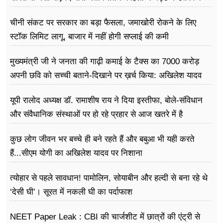
मापी विकास की गहराई
चीनी संकट पर सरकार का बड़ा फैसला, जमाखोरी रोकने के लिए
स्टॉक लिमिट लागू, बाजार में नहीं होगी सप्लाई की कमी
मुख्यमंत्री जी ने जनता की गाढ़ी कमाई के टैक्स का 7000 करोड़
अपनी छवि को सच्ची बताने-दिखाने पर ख़र्च किया: अखिलेश यादव
यूपी रालोद अध्यक्ष डॉ. रामाशीष राय ने दिया इस्तीफा, बोले-संविधान
और संवैधानिक संस्थाओं पर हो रहे प्रहार से आज खतरे में है
लोकतंत्र
कुछ लोग जीवन भर बच्चे ही बने रहते हैं और बबुआ भी यही करते
हैं...सीएम योगी का अखिलेश यादव पर निशाना
त्योहार से पहले सावधान! पामोलिन, सोयाबीन और हल्दी से बना रहे थे
‘देसी घी’। सूरत में नकली घी का पर्दाफाश
NEET Paper Leak : CBI की चार्जशीट में छात्रों की एंट्री से