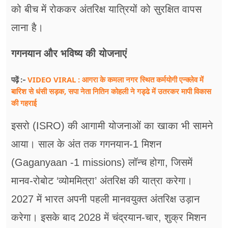
को बीच में रोककर अंतरिक्ष यात्रियों को सुरक्षित वापस
लाना है।
गगनयान और भविष्य की योजनाएं
VIDEO VIRAL : आगरा के कमला नगर स्थित कर्मयोगी एन्क्लेव में
पढ़ें :-
बारिश से धंसी सड़क, सपा नेता नितिन कोहली ने गड्ढे में उतरकर मापी विकास
की गहराई
इसरो (ISRO) की आगामी योजनाओं का खाका भी सामने
आया। साल के अंत तक गगनयान-1 मिशन
(Gaganyaan -1 missions) लॉन्च होगा, जिसमें
मानव-रोबोट ‘व्योममित्रा’ अंतरिक्ष की यात्रा करेगा।
2027 में भारत अपनी पहली मानवयुक्त अंतरिक्ष उड़ान
करेगा। इसके बाद 2028 में चंद्रयान-चार, शुक्र मिशन