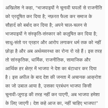
अखिलेश ने कहा, “भाजपाइयों ने चुनावी घपलों से राजनीति
को प्रदूषित कर दिया है; नफ़रत फैला कर समाज के
सौहार्द को बर्बाद कर दिया है; अपने चाल-चलन से
भाजपाइयों ने संस्कृति-संस्कार को कलुषित कर दिया है;
साधु-संतो पर प्रहार और आरोप लगाकर धर्म तक को नहीं
छोड़ा है और अब अर्थव्यवस्था का रोना रो रहे हैं। इस तरह
तो सांस्कृतिक, धार्मिक, राजनीतिक, सामाजिक और
आर्थिक हर क्षेत्र में भाजपा ने देश का बंटाधार कर दिया
है। इस अपील के बाद देश की जनता में अचानक आक्रोश
का जो उबाल आया है, उसका प्रबंधन भाजपा किसी
चुनावी-जुगाड़ की तरह नहीं कर पाएगी, अब भाजपा हमेशा
के लिए जाएगी। देश कहे आज का, नहीं चाहिए भाजपा!”