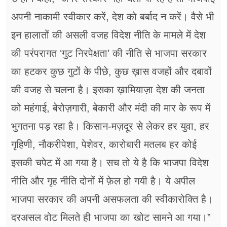
अपनी नाकामी स्वीकार करें, देश को बर्बाद न करें। वैसे भी
इन हालातों की असली वजह विदेश नीति के मामले में देश
की परंपरागत ‘गुट निरपेक्षता’ की नीति से भाजपा सरकार
का हटकर कुछ गुटों के पीछे, कुछ ख़ास वजहों और दबावों
की वजह से चलना है। इसका ख़ामियाज़ा देश की जनता
को महंगाई, बेरोज़गारी, बेकारी और मंदी की मार के रूप में
भुगतना पड़ रहा है। किसान-मज़दूर से लेकर हर युवा, हर
गृहिणी, नौकरीपेशा, पेशेवर, कारोबारी मतलब हर कोई
इसकी चपेट में आ गया है। सच तो ये है कि भाजपा विदेश
नीति और गृह नीति दोनों में फ़ेल हो गयी है। ये अपील
भाजपा सरकार की अपनी असफलता की स्वीकारोक्ति है।
दरअसल वोट मिलते ही भाजपा का खोट सामने आ गया।”