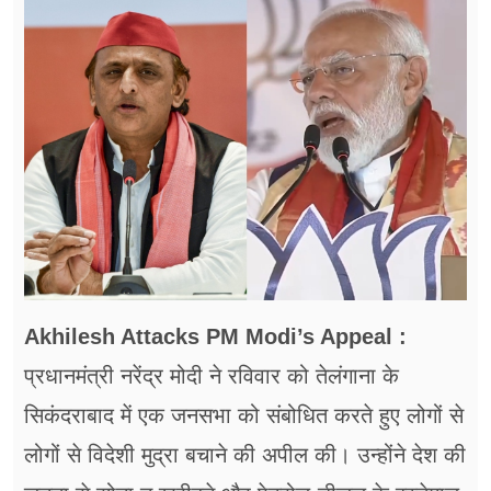
फूड
सेहत
ब्‍यूटी
जॉब्स
शिक्षा
अन्य खबरें
Akhilesh Attacks PM Modi’s Appeal :
प्रधानमंत्री नरेंद्र मोदी ने रविवार को तेलंगाना के
सिकंदराबाद में एक जनसभा को संबोधित करते हुए लोगों से
लोगों से विदेशी मुद्रा बचाने की अपील की। उन्होंने देश की