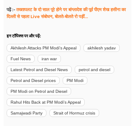
तख्तापलट के दो साल पूरे होने पर बांग्लादेश की पूर्व पीएम शेख हसीना का
पढ़ें :-
दिल्ली से पहला Live संबोधन, बोलते-बोलते रो पड़ीं...
इन टॉपिक्स पर और पढ़ें:
Akhilesh Attacks PM Modi's Appeal
akhilesh yadav
Fuel News
iran war
Latest Petrol and Diesel News
petrol and diesel
Petrol and Diesel prices
PM Modi
PM Modi on Petrol and Diesel
Rahul Hits Back at PM Modi's Appeal
Samajwadi Party
Strait of Hormuz crisis