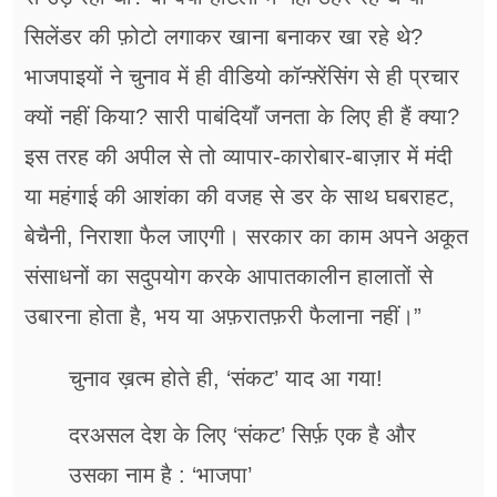
सिलेंडर की फ़ोटो लगाकर खाना बनाकर खा रहे थे?
भाजपाइयों ने चुनाव में ही वीडियो कॉन्फ़्रेंसिंग से ही प्रचार
क्यों नहीं किया? सारी पाबंदियाँ जनता के लिए ही हैं क्या?
इस तरह की अपील से तो व्यापार-कारोबार-बाज़ार में मंदी
या महंगाई की आशंका की वजह से डर के साथ घबराहट,
बेचैनी, निराशा फैल जाएगी। सरकार का काम अपने अकूत
संसाधनों का सदुपयोग करके आपातकालीन हालातों से
उबारना होता है, भय या अफ़रातफ़री फैलाना नहीं।”
चुनाव ख़त्म होते ही, ‘संकट’ याद आ गया!
दरअसल देश के लिए ‘संकट’ सिर्फ़ एक है और
उसका नाम है : ‘भाजपा’