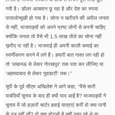
गयी है। डॉलर आसमान छू रहा है और देश का रुपया
पातालोन्मुखी हो गया है। सोना न खरीदने की अपील जनता
से नहीं, भाजपाइयों को अपने भ्रष्ट लोगों से करनी चाहिए
क्योंकि जनता तो वैसे भी 1.5 लाख तोले का सोना नहीं
ख़रीद पा रही है। भाजपाई ही अपनी काली कमाई का
स्वर्णीकरण करने में लगे हैं। हमारी बात गलत लग रही हो
तो ‘लखनऊ से लेकर गोरखपुर’ तक पता कर लीजिए या
‘अहमदाबाद से लेकर गुवाहाटी’ तक।”
यूपी के पूर्व सीएम अखिलेश ने आगे कहा, “वैसे सारी
पाबंदियाँ चुनाव के बाद ही क्यों याद आईं है? भाजपाइयों ने
चुनाव में जो हज़ारों चार्टर हवाई यात्राएं करीं वो क्या पानी
से उड़ रहीं थीं? वो क्या होटलों में नहीं ठहर रहे थे या