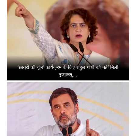
'छात्रों की गूंज' कार्यक्रम के लिए राहुल गांधी को नहीं मिली
इजाजत,...