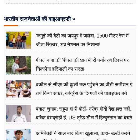
भारतीय राजनेताओं की बाइआग्रफी »
'जमुई' की बेटी का जयपुर में जलवा, 1500 मीटर रेस में
जीता सिल्वर, अब नेशनल पर निशाना!
पीपल बाबा की 'पीपल की छांव में' से पर्यावरण दिवस पर
निकलेगा हरियाली का रास्ता
वकील से सीएम की कुर्सी तक पहुंचने का वीडी सतीशन यूं
तय किया सफर, कांग्रेस के दिग्गजों को पछाड़कर बने
जननेता
बंगाल चुनाव: राहुल गांधी बोलें- नरेंद्र मोदी देशभक्त नहीं,
बल्कि देशद्रोही हैं, US ट्रेड डील में हिन्दुस्तान को बेचने
का काम किया
अभिनेत्री ने साल बाद किया खुलासा, कहा- उल्टी करने