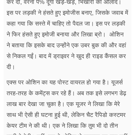
कर दो, वरना पे% दूंगा खड़े-खड़े, भिखारी की औलाद।
इस पर लड़की ने हंसते हुए इमोजीस बनाए, जिसके जवाब में
कहा गया कि सस्ते में चाहिए तो पैदल जा। इस पर लड़की
ने फिर हंसते हुए इमोजी बनाया और लिखा ब्रो। ओशिन
ने बताया कि इसके बाद उन्होंने एक उबर बुक की और वहां
से निकल गईं। बाद में ड्राइवर ने खुद ही राइड कैंसल कर
दी।
एक्स पर ओशिन का यह पोस्ट वायरल हो गया है। यूजर्स
तरह-तरह के कमेंट्स कर रहे हैं। अब तक इसे लगभग डेढ़
लाख बार देखा जा चुका है। एक यूजर ने लिखा कि मेरे
साथ भी ऐसी ही घटना हुई थी, लेकिन चैट रैपिडो कस्टमर
केयर टीम ने की थी। एक ने लिखा कि तुम भी दो तीन