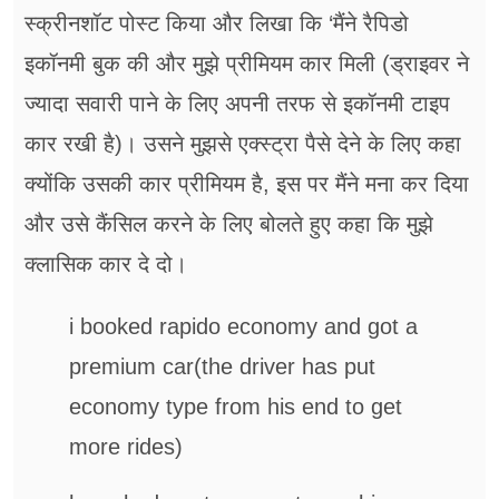
स्क्रीनशॉट पोस्ट किया और लिखा कि ‘मैंने रैपिडो
इकॉनमी बुक की और मुझे प्रीमियम कार मिली (ड्राइवर ने
ज्यादा सवारी पाने के लिए अपनी तरफ से इकॉनमी टाइप
कार रखी है)। उसने मुझसे एक्स्ट्रा पैसे देने के लिए कहा
क्योंकि उसकी कार प्रीमियम है, इस पर मैंने मना कर दिया
और उसे कैंसिल करने के लिए बोलते हुए कहा कि मुझे
क्लासिक कार दे दो।
i booked rapido economy and got a
premium car(the driver has put
economy type from his end to get
more rides)