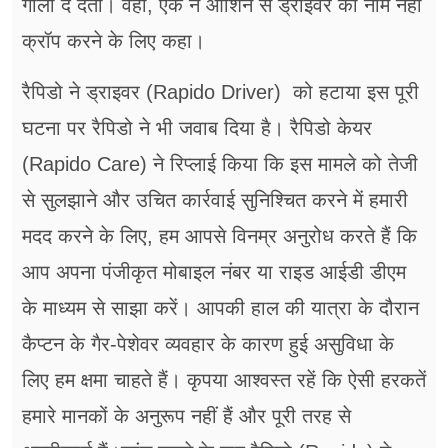
गाली दे देती। वहीं, एक ने ओशिन से ड्राइवर का नाम नहीं
क्रॉप करने के लिए कहा।
रैपिडो ने ड्राइवर (Rapido Driver) को हटाया इस पूरी
घटना पर रैपिडो ने भी जवाब दिया है। रैपिडो केयर
(Rapido Care) ने रिप्लाई किया कि इस मामले को तेजी
से सुलझाने और उचित कार्रवाई सुनिश्चित करने में हमारी
मदद करने के लिए, हम आपसे विनम्र अनुरोध करते हैं कि
आप अपना पंजीकृत मोबाइल नंबर या राइड आईडी डीएम
के माध्यम से साझा करें। आपकी हाल की यात्रा के दौरान
कैप्टन के गैर-पेशेवर व्यवहार के कारण हुई असुविधा के
लिए हम क्षमा चाहते हैं। कृपया आश्वस्त रहें कि ऐसी हरकतें
हमारे मानकों के अनुरूप नहीं हैं और पूरी तरह से