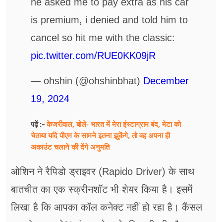
he asked me to pay extra as his car
is premium, i denied and told him to
cancel so hit me with the classic:
pic.twitter.com/RUE0KK09jR
— ohshin (@ohshinbhat)
December
19, 2024
केजरीवाल, बोले- भारत में मेरा इंस्टाग्राम बंद, मेटा को
पढ़ें :-
चेताया यदि पीएम के सामने इतना झुकेंगे, तो वह अपना ही
अकाउंट चलाने की देंगे अनुमति
ओशिन ने रैपिडो ड्राइवर (Rapido Driver) के साथ
बातचीत का एक स्क्रीनशॉट भी शेयर किया है। इसमें
लिखा है कि आपका कॉल कनेक्ट नहीं हो रहा है। कैंसल