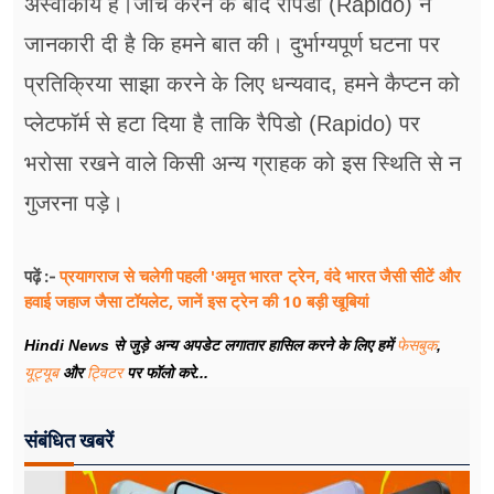
अस्वीकार्य हैं।जांच करने के बाद रैपिडो (Rapido) ने
जानकारी दी है कि हमने बात की। दुर्भाग्यपूर्ण घटना पर
प्रतिक्रिया साझा करने के लिए धन्यवाद, हमने कैप्टन को
प्लेटफॉर्म से हटा दिया है ताकि रैपिडो (Rapido) पर
भरोसा रखने वाले किसी अन्य ग्राहक को इस स्थिति से न
गुजरना पड़े।
प्रयागराज से चलेगी पहली 'अमृत भारत' ट्रेन, वंदे भारत जैसी सीटें और
पढ़ें :-
हवाई जहाज जैसा टॉयलेट, जानें इस ट्रेन की 10 बड़ी खूबियां
Hindi News से जुड़े अन्य अपडेट लगातार हासिल करने के लिए हमें
फेसबुक
,
यूट्यूब
और
ट्विटर
पर फॉलो करे...
संबंधित खबरें