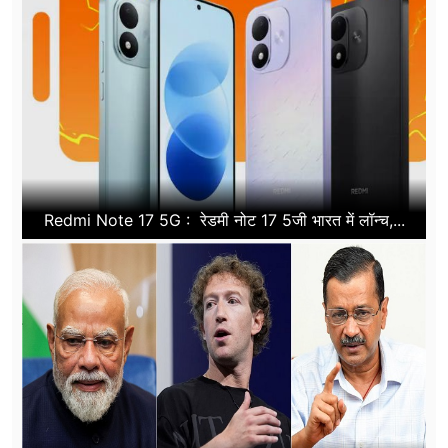
Redmi Note 17 5G : रेडमी नोट 17 5जी भारत में लॉन्च,...