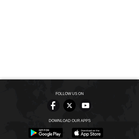
FOLLOW US ON
DOWNLOAD OUR APPS