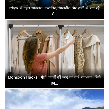
त्योहार से पहले सावधान! पामोलिन, सोयाबीन और हल्दी से बना रहे
थे...
Monsoon Hacks : गीले कपड़ों की बदबू को कहें बाय-बाय, सिर्फ
इन...