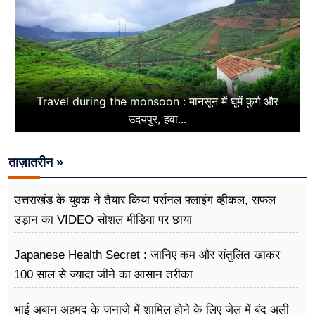
Travel during the monsoon : मानसून में घूमें कुर्ग और
उदयपुर, हवा...
ताज़ातरीन »
उत्तराखंड के युवक ने तैयार किया पर्सनल फ्लाइंग व्हीकल, सफल
उड़ान का VIDEO सोशल मीडिया पर छाया
Japanese Health Secret : जानिए कम और संतुलित खाकर
100 साल से ज्यादा जीने का आसान तरीका
भाई अबान अहमद के जनाजे में शामिल होने के लिए जेल में बंद अली