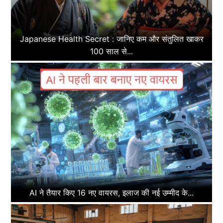
Japanese Health Secret : जानिए कम और संतुलित खाकर
100 साल से...
AI ने तैयार किए 16 नए वायरस, इलाज की नई उम्मीद के...