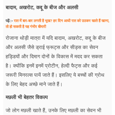
बादाम, अखरोट, कद्दू के बीज और अलसी
रात में बार-बार लगती है भूख? हर दिन आधी रात को उठकर खाते हैं खाना,
पढ़ें :-
तो हो सकती है यह गंभीर बीमारी
रोजाना थोड़ी मात्रा में यदि बादाम, अखरोट, कद्दू के बीज
और अलसी जैसे ड्राई फ्रूट्स और सीड्स का सेवन
हड्डियों और दिमाग दोनों के विकास में मदद कर सकता
है। क्योंकि इनमें इनमें प्रोटीन, हेल्दी फैट्स और कई
जरूरी मिनरल्स पायें जाते हैं। इसलिए ये बच्चों की ग्रोथ
के लिए बेहद अच्छे माने जाते हैं।
मछली भी बेहतर विकल्प
जो लोग मछली खाते हैं, उनके लिए मछली का सेवन भी