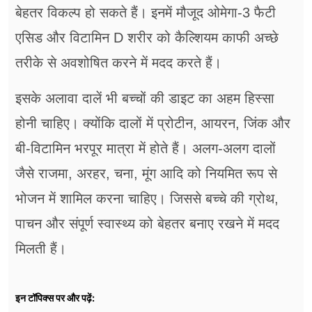
बेहतर विकल्प हो सकते हैं। इनमें मौजूद ओमेगा-3 फैटी
एसिड और विटामिन D शरीर को कैल्शियम काफी अच्छे
तरीके से अवशोषित करने में मदद करते हैं।
इसके अलावा दालें भी बच्चों की डाइट का अहम हिस्सा
होनी चाहिए। क्योंकि दालों में प्रोटीन, आयरन, जिंक और
बी-विटामिन भरपूर मात्रा में होते हैं। अलग-अलग दालों
जैसे राजमा, अरहर, चना, मूंग आदि को नियमित रूप से
भोजन में शामिल करना चाहिए। जिससे बच्चे की ग्रोथ,
पाचन और संपूर्ण स्वास्थ्य को बेहतर बनाए रखने में मदद
मिलती हैं।
इन टॉपिक्स पर और पढ़ें: