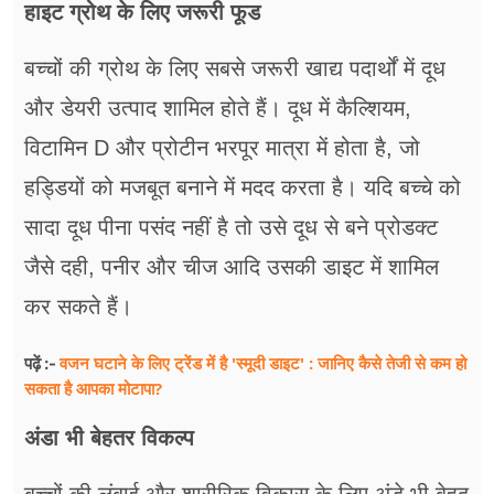
हाइट ग्रोथ के लिए जरूरी फूड
बच्चों की ग्रोथ के लिए सबसे जरूरी खाद्य पदार्थों में दूध
और डेयरी उत्पाद शामिल होते हैं। दूध में कैल्शियम,
विटामिन D और प्रोटीन भरपूर मात्रा में होता है, जो
हड्डियों को मजबूत बनाने में मदद करता है। यदि बच्चे को
सादा दूध पीना पसंद नहीं है तो उसे दूध से बने प्रोडक्ट
जैसे दही, पनीर और चीज आदि उसकी डाइट में शामिल
कर सकते हैं।
वजन घटाने के लिए ट्रेंड में है 'स्मूदी डाइट' : जानिए कैसे तेजी से कम हो
पढ़ें :-
सकता है आपका मोटापा?
अंडा भी बेहतर विकल्प