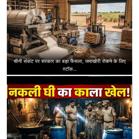
चीनी संकट पर सरकार का बड़ा फैसला, जमाखोरी रोकने के लिए
स्टॉक...