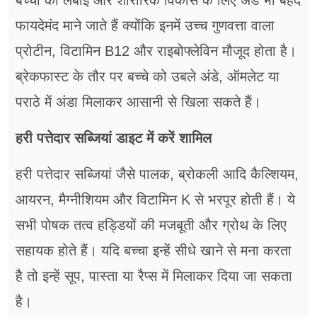
बच्चों की लंबाई और शारीरिक विकास के लिए अंडे भी बेहद
फायदेमंद माने जाते हैं क्योंकि इनमें उच्च गुणवत्ता वाला
प्रोटीन, विटामिन B12 और राइबोफ्लेविन मौजूद होता है।
ब्रेकफास्ट के तौर पर बच्चे को उबले अंडे, ऑमलेट या
पराठे में अंडा मिलाकर आसानी से खिला सकते हैं।
हरी पत्तेदार सब्जियां डाइट में करें शामिल
हरी पत्तेदार सब्जियां जैसे पालक, ब्रोकली आदि कैल्शियम,
आयरन, मैग्नीशियम और विटामिन K से भरपूर होती हैं। ये
सभी पोषक तत्व हड्डियों की मजबूती और ग्रोथ के लिए
सहायक होते हैं। यदि बच्चा इन्हें सीधे खाने से मना करता
है तो इन्हें सूप, पास्ता या रैप्स में मिलाकर दिया जा सकता
है।