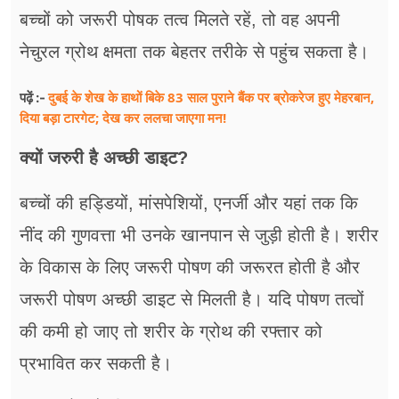
बच्चों को जरूरी पोषक तत्व मिलते रहें, तो वह अपनी
नेचुरल ग्रोथ क्षमता तक बेहतर तरीके से पहुंच सकता है।
दुबई के शेख के हाथों बिके 83 साल पुराने बैंक पर ब्रोकरेज हुए मेहरबान,
पढ़ें :-
दिया बड़ा टारगेट; देख कर ललचा जाएगा मन!
क्यों जरुरी है अच्छी डाइट?
बच्चों की हड्डियों, मांसपेशियों, एनर्जी और यहां तक कि
नींद की गुणवत्ता भी उनके खानपान से जुड़ी होती है। शरीर
के विकास के लिए जरूरी पोषण की जरूरत होती है और
जरूरी पोषण अच्छी डाइट से मिलती है। यदि पोषण तत्वों
की कमी हो जाए तो शरीर के ग्रोथ की रफ्तार को
प्रभावित कर सकती है।