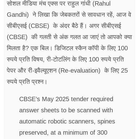
सोशल मीडिया मंच एक्स पर राहुल गांधी (Rahul
Gandhi) ने लिखा कि जेबकतरों से सावधान रहें, आज वे
सीबीएसई (CBSE) के अंदर बैठे हैं। अगर सीबीएसई
(CBSE) की गलती से अंक गलत आ जाएं तो आपको क्या
मिलता है? एक बिल। डिजिटल स्कैन कॉपी के लिए 100
रुपये प्रति विषय, री-टोटलिंग के लिए 100 रुपये प्रति
पेपर और री-इवैल्यूएशन (Re-evaluation) के लिए 25
रुपये प्रति प्रश्न।
CBSE’s May 2025 tender required
answer sheets to be scanned with
automatic robotic scanners, spines
preserved, at a minimum of 300