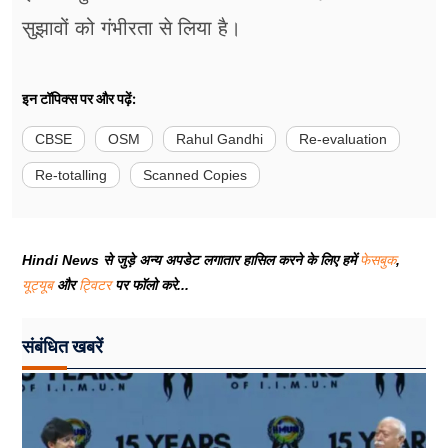
सुझावों को गंभीरता से लिया है।
इन टॉपिक्स पर और पढ़ें:
CBSE
OSM
Rahul Gandhi
Re-evaluation
Re-totalling
Scanned Copies
Hindi News से जुड़े अन्य अपडेट लगातार हासिल करने के लिए हमें
फेसबुक
,
यूट्यूब
और
ट्विटर
पर फॉलो करे...
संबंधित खबरें