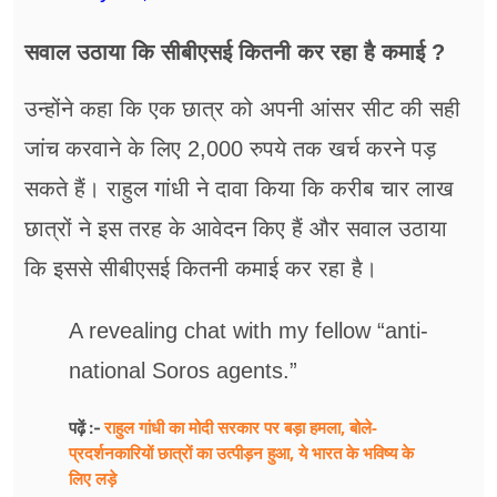
सवाल उठाया कि सीबीएसई कितनी कर रहा है कमाई ?
उन्होंने कहा कि एक छात्र को अपनी आंसर सीट की सही
जांच करवाने के लिए 2,000 रुपये तक खर्च करने पड़
सकते हैं। राहुल गांधी ने दावा किया कि करीब चार लाख
छात्रों ने इस तरह के आवेदन किए हैं और सवाल उठाया
कि इससे सीबीएसई कितनी कमाई कर रहा है।
A revealing chat with my fellow “anti-
national Soros agents.”
राहुल गांधी का मोदी सरकार पर बड़ा हमला, बोले-
पढ़ें :-
प्रदर्शनकारियों छात्रों का उत्पीड़न हुआ, ये भारत के भविष्य के
लिए लड़े