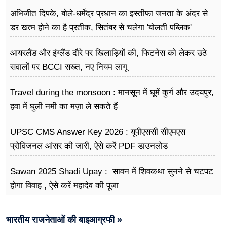
अभिजीत दिपके, बोले-धर्मेंद्र प्रधान का इस्तीफा जनता के अंदर से
डर खत्म होने का है प्रतीक, सितंबर से चलेगा 'बोलती पब्लिक'
अभियान
आयरलैंड और इंग्लैंड दौरे पर खिलाड़ियों की, फिटनेस को लेकर उठे
सवालों पर BCCI सख्त, नए नियम लागू
Travel during the monsoon : मानसून में घूमें कुर्ग और उदयपुर,
हवा में घुली नमी का मज़ा ले सकते हैं
UPSC CMS Answer Key 2026 : यूपीएससी सीएमएस
प्रोविजनल आंसर की जारी, ऐसे करें PDF डाउनलोड
Sawan 2025 Shadi Upay : सावन में शिवकथा सुनने से चटपट
होगा विवाह , ऐसे करें महादेव की पूजा
भारतीय राजनेताओं की बाइआग्रफी »