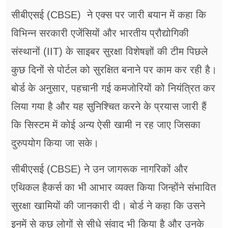
सीबीएसई (CBSE) ने एक्स पर जारी बयान में कहा कि
विभिन्न सरकारी एजेंसियों और भारतीय प्रौद्योगिकी
संस्थानों (IIT) के साइबर सुरक्षा विशेषज्ञों की टीम पिछले
कुछ दिनों से पोर्टल को सुरक्षित बनाने पर काम कर रही है।
बोर्ड के अनुसार, पहचानी गई कमजोरियों को नियंत्रित कर
लिया गया है और यह सुनिश्चित करने के प्रयास जारी हैं
कि सिस्टम में कोई अन्य ऐसी खामी न रह जाए जिसका
दुरुपयोग किया जा सके।
सीबीएसई (CBSE) ने उन जागरूक नागरिकों और
एथिकल हैकर्स का भी आभार व्यक्त किया जिन्होंने संभावित
सुरक्षा खामियों की जानकारी दी। बोर्ड ने कहा कि उसने
इनमें से कुछ लोगों से सीधे संवाद भी किया है और उनके