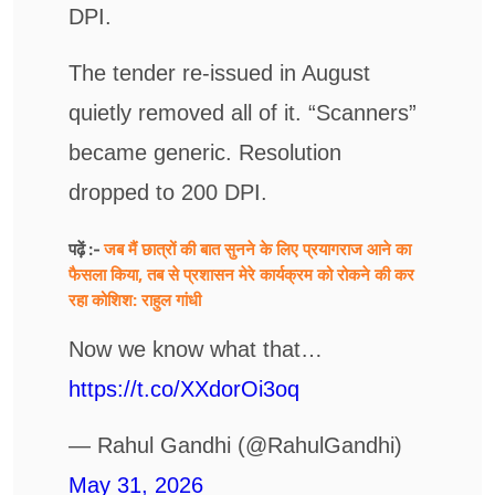
DPI.
The tender re-issued in August
quietly removed all of it. “Scanners”
became generic. Resolution
dropped to 200 DPI.
जब मैं छात्रों की बात सुनने के लिए प्रयागराज आने का
पढ़ें :-
फैसला किया, तब से प्रशासन मेरे कार्यक्रम को रोकने की कर
रहा कोशिश: राहुल गांधी
Now we know what that…
https://t.co/XXdorOi3oq
— Rahul Gandhi (@RahulGandhi)
May 31, 2026