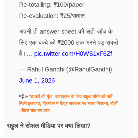
Re-totalling: ₹100/paper
Re-evaluation: ₹25/सवाल
अपनी ही answer sheet की सही जाँच के
लिए एक बच्चे को ₹2000 तक भरने पड़ सकते
हैं।…
pic.twitter.com/H0WS1xF6Zf
— Rahul Gandhi (@RahulGandhi)
June 1, 2026
'छात्रों की गूंज' कार्यक्रम के लिए राहुल गांधी को नहीं
पढ़ें :-
मिली इजाजत, प्रियंका ने केंद्र सरकार पर साधा निशाना, बोलीं
-'किस बात का डर?
राहुल ने सोशल मीडिया पर क्या लिखा?