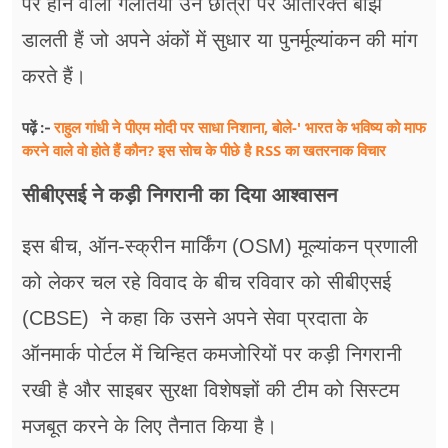
पर होने वाली गलतियां उन छात्रों पर अतिरिक्त बोझ
डालती हैं जो अपने अंकों में सुधार या पुनर्मूल्यांकन की मांग
करते हैं।
राहुल गांधी ने पीएम मोदी पर साधा निशाना, बोले-' भारत के भविष्य को माफ
पढ़ें :-
करने वाले वो होते हैं कौन? इस सोच के पीछे है RSS का खतरनाक विचार
सीबीएसई ने कड़ी निगरानी का दिया आश्वासन
इस बीच, ऑन-स्क्रीन मार्किंग (OSM) मूल्यांकन प्रणाली
को लेकर चल रहे विवाद के बीच रविवार को सीबीएसई
(CBSE) ने कहा कि उसने अपने सेवा प्रदाता के
ऑनमार्क पोर्टल में चिन्हित कमजोरियों पर कड़ी निगरानी
रखी है और साइबर सुरक्षा विशेषज्ञों की टीम को सिस्टम
मजबूत करने के लिए तैनात किया है।