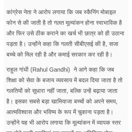
कांग्रेस नेता ने आरोप लगाया कि जब स्कैनिंग मोबाइल
फोन से की जाती है तो गलत मूल्यांकन होना स्वाभाविक है
और फिर उसे ठीक कराने का खर्च भी छात्र को ही उठाना
पड़ता है। उन्होंने कहा कि गलती सीबीएसई की है, सजा
बच्चे को मिल रही है और कमाई सरकार कर रही है।
राहुल गांधी (Rahul Gandhi) ने आगे कहा कि जब
शिक्षा को सेवा के बजाय व्यवसाय में बदल दिया जाता है तो
गलतियों को सुधारा नहीं जाता, बल्कि उन्हें बढ़ाया जाता
है। इसका सबसे बड़ा खामियाजा बच्चों को अपने समय,
आत्मविश्वास और भविष्य के रूप में चुकाना पड़ता है।
उन्होंने यह भी आरोप लगाया कि मूल्यांकन में व्यापक स्तर